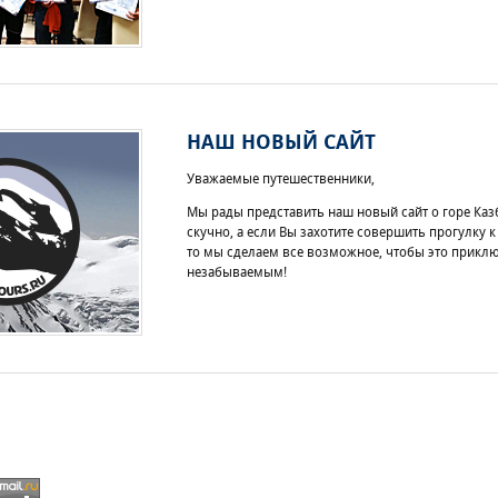
НАШ НОВЫЙ САЙТ
Уважаемые путешественники,
Мы рады представить наш новый сайт о горе Казб
скучно, а если Вы захотите совершить прогулку 
то мы сделаем все возможное, чтобы это прикл
незабываемым!